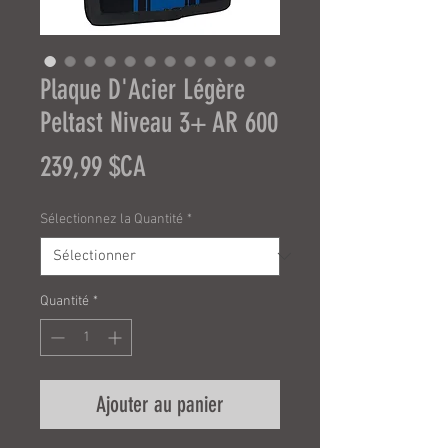
Plaque D'Acier Légère
Peltast Niveau 3+ AR 600
Prix
239,99 $CA
Sélectionnez la Quantité
*
Quantité
*
Ajouter au panier