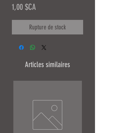
Prix
1,00 $CA
Rupture de stock
Articles similaires