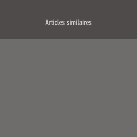
Articles similaires